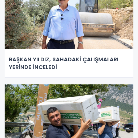
BAŞKAN YILDIZ, SAHADAKİ ÇALIŞMALARI
YERİNDE İNCELEDİ