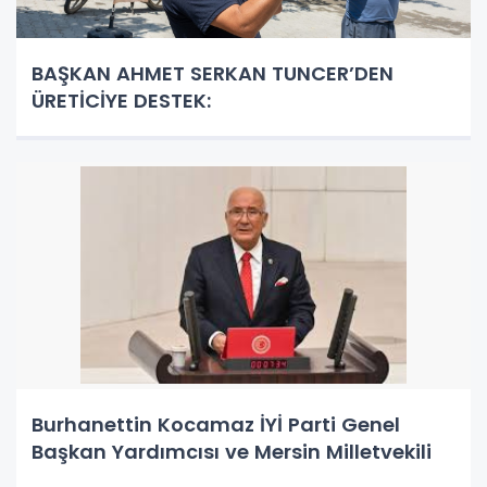
BAŞKAN AHMET SERKAN TUNCER’DEN
ÜRETİCİYE DESTEK:
Burhanettin Kocamaz İYİ Parti Genel
Başkan Yardımcısı ve Mersin Milletvekili