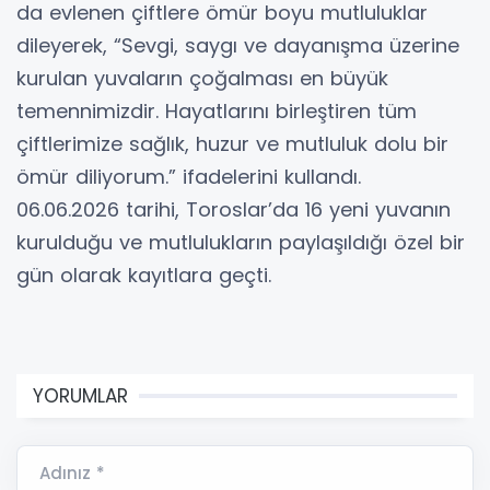
da evlenen çiftlere ömür boyu mutluluklar
dileyerek, “Sevgi, saygı ve dayanışma üzerine
kurulan yuvaların çoğalması en büyük
temennimizdir. Hayatlarını birleştiren tüm
çiftlerimize sağlık, huzur ve mutluluk dolu bir
ömür diliyorum.” ifadelerini kullandı.
06.06.2026 tarihi, Toroslar’da 16 yeni yuvanın
kurulduğu ve mutlulukların paylaşıldığı özel bir
gün olarak kayıtlara geçti.
YORUMLAR
Adınız *