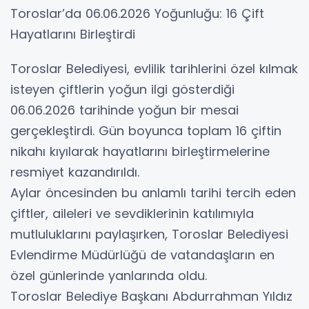
Toroslar’da 06.06.2026 Yoğunluğu: 16 Çift
Hayatlarını Birleştirdi
Toroslar Belediyesi, evlilik tarihlerini özel kılmak
isteyen çiftlerin yoğun ilgi gösterdiği
06.06.2026 tarihinde yoğun bir mesai
gerçekleştirdi. Gün boyunca toplam 16 çiftin
nikahı kıyılarak hayatlarını birleştirmelerine
resmiyet kazandırıldı.
Aylar öncesinden bu anlamlı tarihi tercih eden
çiftler, aileleri ve sevdiklerinin katılımıyla
mutluluklarını paylaşırken, Toroslar Belediyesi
Evlendirme Müdürlüğü de vatandaşların en
özel günlerinde yanlarında oldu.
Toroslar Belediye Başkanı Abdurrahman Yıldız