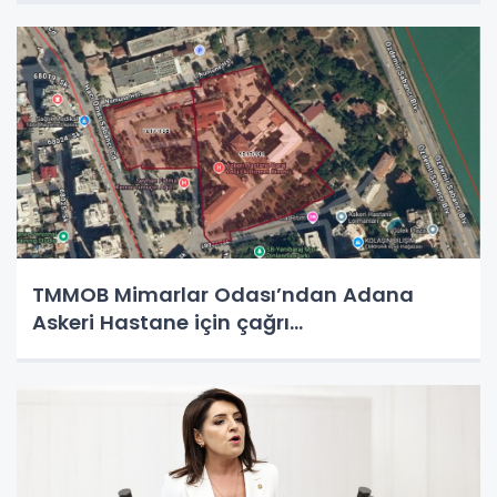
TMMOB Mimarlar Odası’ndan Adana
Askeri Hastane için çağrı…