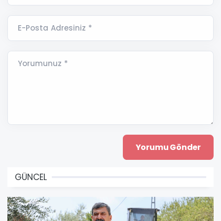
E-Posta Adresiniz *
Yorumunuz *
GÜNCEL