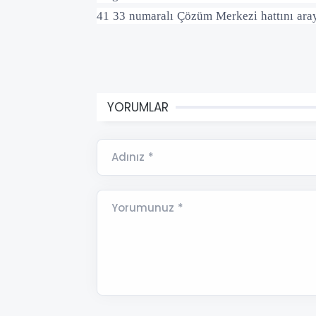
41 33 numaralı Çözüm Merkezi hattını aray
YORUMLAR
Adınız *
Yorumunuz *