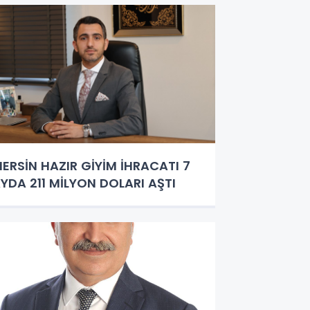
ERSİN HAZIR GİYİM İHRACATI 7
YDA 211 MİLYON DOLARI AŞTI