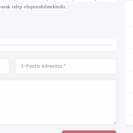
arak talep oluşturabilmektedir.
E-Posta Adresiniz *