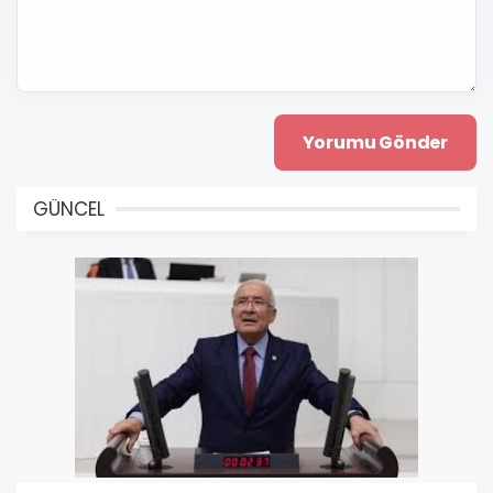
GÜNCEL