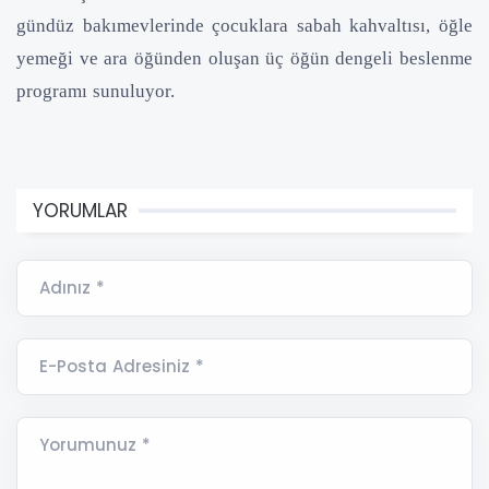
gündüz bakımevlerinde çocuklara sabah kahvaltısı, öğle
yemeği ve ara öğünden oluşan üç öğün dengeli beslenme
programı sunuluyor.
YORUMLAR
Adınız *
E-Posta Adresiniz *
Yorumunuz *