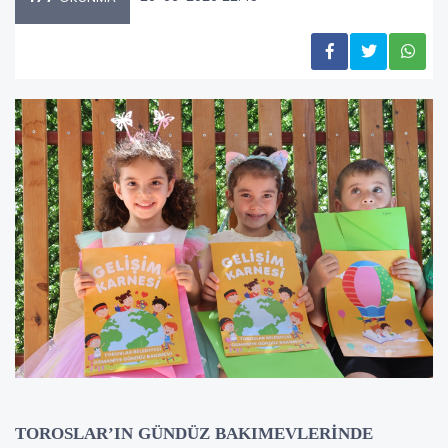
TOROSLAR’IN GÜNDÜZ BAKIMEVLERİNDE