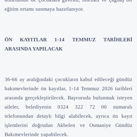
eğitim ortamı sunmaya hazırlanıyor.
ÖN KAYITLAR 1-14 TEMMUZ TARİHLERİ
ARASINDA YAPILACAK
36-66 ay aralığındaki çocukların kabul edileceği gündüz
bakımevlerinde ön kayıtlar, 1-14 Temmuz 2026 tarihleri
arasında gerçekleştirilecek. Başvuruda bulunmak isteyen
aileler, belediyenin 0324 322 72 00 numaralı
telefonundan detaylı bilgi alabilecek, ayrıca ön kayıt
işlemlerini doğrudan Akbelen ve Osmaniye Gündüz
Bakımevlerinde yapabilecek.