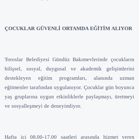
ÇOCUKLAR GÜVENLİ ORTAMDA EĞİTİM ALIYOR
Toroslar Belediyesi Gündüz Bakımevlerinde çocukların
bilişsel, sosyal, duygusal ve akademik gelişimlerini
destekleyen eğitim programları, alanında uzman
eğitmenler tarafından uygulanıyor. Çocuklar gün boyunca
yaş gruplarına uygun etkinliklerle paylaşmayı, üretmeyi
ve sosyalleşmeyi de deneyimliyor.
Hafta içi 08.00-17.00 saatleri arasında hizmet veren