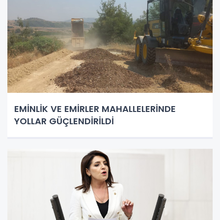
EMİNLİK VE EMİRLER MAHALLELERİNDE
YOLLAR GÜÇLENDİRİLDİ