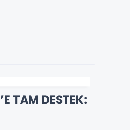
’E TAM DESTEK: