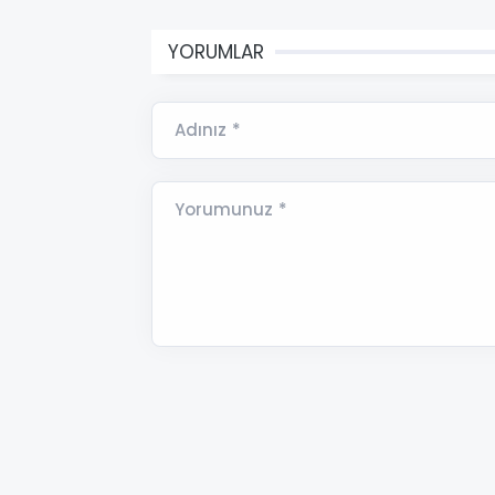
YORUMLAR
Adınız *
Yorumunuz *