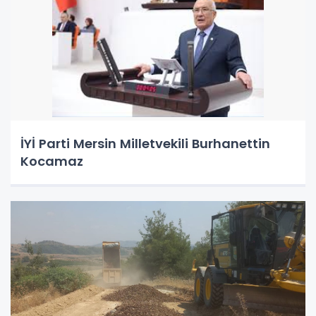
İYİ Parti Mersin Milletvekili Burhanettin
Kocamaz