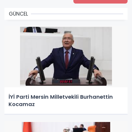
GÜNCEL
İYİ Parti Mersin Milletvekili Burhanettin
Kocamaz