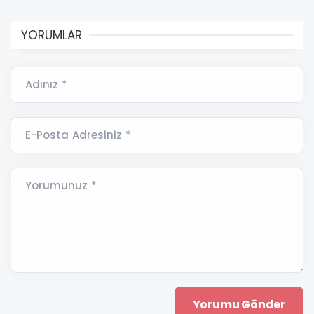
YORUMLAR
Adınız *
E-Posta Adresiniz *
Yorumunuz *