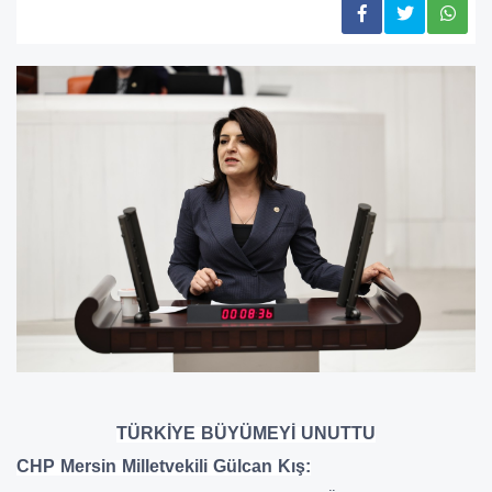
TÜRKİYE BÜYÜMEYİ UNUTTU
CHP Mersin Milletvekili Gülcan Kış: