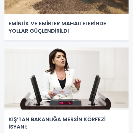
EMİNLİK VE EMİRLER MAHALLELERİNDE
YOLLAR GÜÇLENDİRİLDİ
KIŞ’TAN BAKANLIĞA MERSİN KÖRFEZİ
İSYANI: