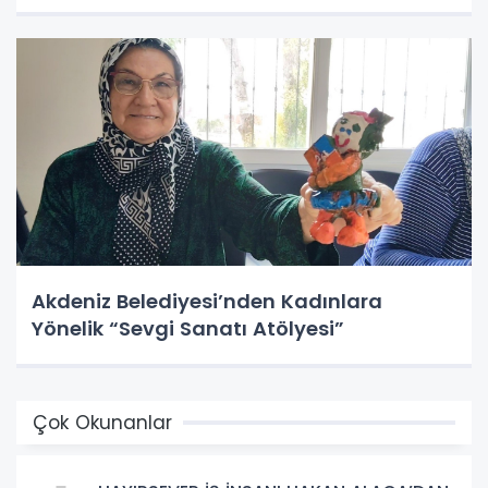
Akdeniz Belediyesi’nden Kadınlara
Yönelik “Sevgi Sanatı Atölyesi”
Çok Okunanlar