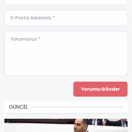
E-Posta Adresiniz *
Yorumunuz *
GÜNCEL