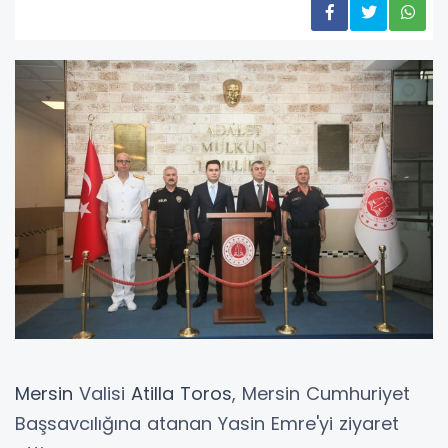
Mersin
Valisi
Atilla Toros
, Mersin Cumhuriyet
Başsavcılığına atanan Yasin Emre'yi ziyaret