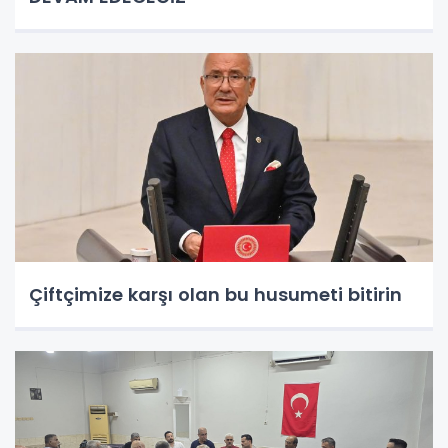
Çiftçimize karşı olan bu husumeti bitirin