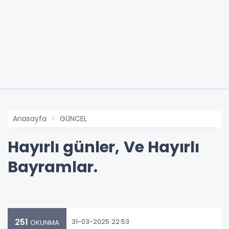
Anasayfa
GÜNCEL
Hayırlı günler, Ve Hayırlı
Bayramlar.
251
31-03-2025 22:53
OKUNMA