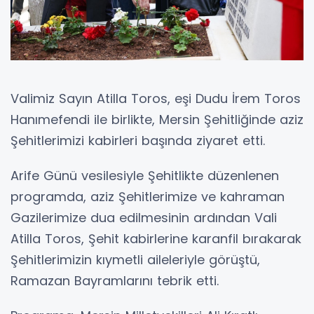
Valimiz Sayın Atilla Toros, eşi Dudu İrem Toros
Hanımefendi ile birlikte, Mersin Şehitliğinde aziz
Şehitlerimizi kabirleri başında ziyaret etti.
Arife Günü vesilesiyle Şehitlikte düzenlenen
programda, aziz Şehitlerimize ve kahraman
Gazilerimize dua edilmesinin ardından Vali
Atilla Toros, Şehit kabirlerine karanfil bırakarak
Şehitlerimizin kıymetli aileleriyle görüştü,
Ramazan Bayramlarını tebrik etti.