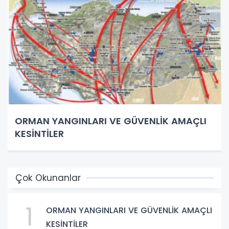
ORMAN YANGINLARI VE GÜVENLİK AMAÇLI
KESİNTİLER
Çok Okunanlar
1
ORMAN YANGINLARI VE GÜVENLİK AMAÇLI
KESİNTİLER