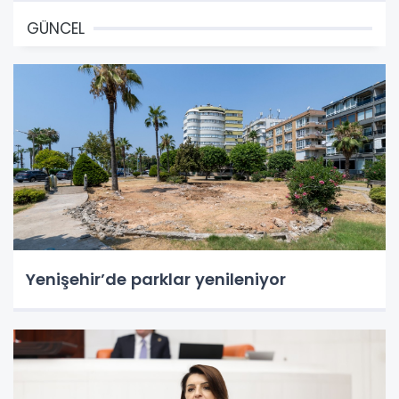
GÜNCEL
Yenişehir’de parklar yenileniyor