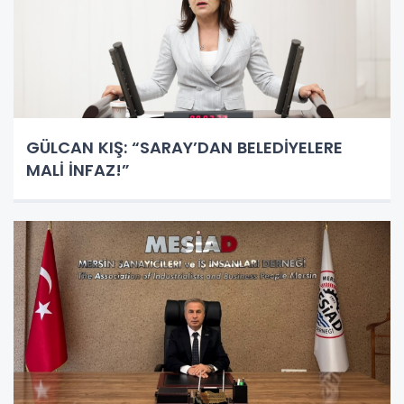
GÜLCAN KIŞ: “SARAY’DAN BELEDİYELERE
MALİ İNFAZ!”