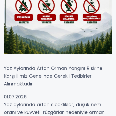
Yaz Aylarında Artan Orman Yangını Riskine
Karşı İlimiz Genelinde Gerekli Tedbirler
Alınmaktadır
01.07.2026
Yaz aylarında artan sıcaklıklar, düşük nem
oranı ve kuvvetli rüzgârlar nedeniyle orman