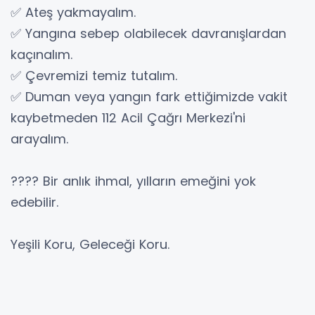
✅ Ateş yakmayalım.
✅ Yangına sebep olabilecek davranışlardan
kaçınalım.
✅ Çevremizi temiz tutalım.
✅ Duman veya yangın fark ettiğimizde vakit
kaybetmeden 112 Acil Çağrı Merkezi'ni
arayalım.
???? Bir anlık ihmal, yılların emeğini yok
edebilir.
Yeşili Koru, Geleceği Koru.