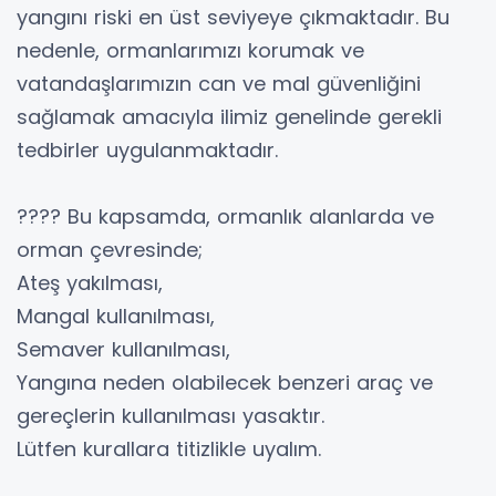
yangını riski en üst seviyeye çıkmaktadır. Bu
nedenle, ormanlarımızı korumak ve
vatandaşlarımızın can ve mal güvenliğini
sağlamak amacıyla ilimiz genelinde gerekli
tedbirler uygulanmaktadır.
???? Bu kapsamda, ormanlık alanlarda ve
orman çevresinde;
Ateş yakılması,
Mangal kullanılması,
Semaver kullanılması,
Yangına neden olabilecek benzeri araç ve
gereçlerin kullanılması yasaktır.
Lütfen kurallara titizlikle uyalım.