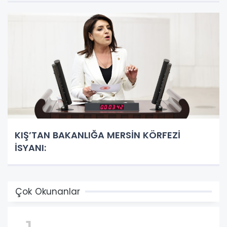
KIŞ’TAN BAKANLIĞA MERSİN KÖRFEZİ
İSYANI:
Çok Okunanlar