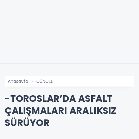
Anasayfa
GÜNCEL
-TOROSLAR’DA ASFALT
ÇALIŞMALARI ARALIKSIZ
SÜRÜYOR