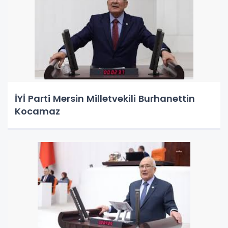
İYİ Parti Mersin Milletvekili Burhanettin
Kocamaz