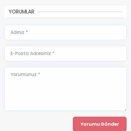
YORUMLAR
Adınız *
E-Posta Adresiniz *
Yorumunuz *