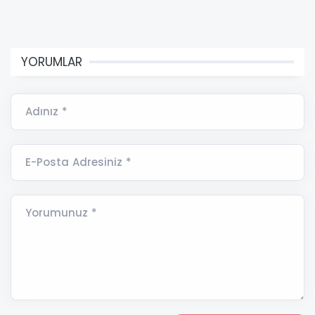
YORUMLAR
Adınız *
E-Posta Adresiniz *
Yorumunuz *