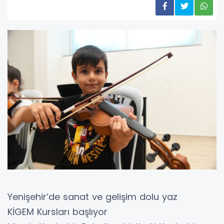
Yenişehir’de sanat ve gelişim dolu yaz
KİGEM Kursları başlıyor