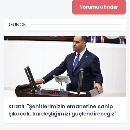
GÜNCEL
Kıratlı: "Şehitlerimizin emanetine sahip
çıkacak, kardeşliğimizi güçlendireceğiz"