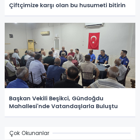
Çiftçimize karşı olan bu husumeti bitirin
Başkan Vekili Beşikci, Gündoğdu
Mahallesi'nde Vatandaşlarla Buluştu
Çok Okunanlar