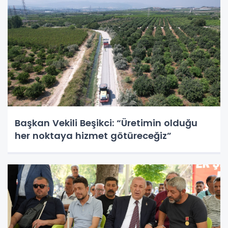
Başkan Vekili Beşikci: “Üretimin olduğu
her noktaya hizmet götüreceğiz”