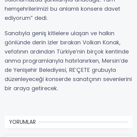
hemşehrilerimizi bu anlamlı konsere davet
ediyorum” dedi.
Sanatıyla geniş kitlelere ulaşan ve halkın
gönlünde derin izler bırakan Volkan Konak,
vefatının ardından Türkiye’nin birçok kentinde
anma programlarıyla hatırlanırken, Mersin’de
de Yenişehir Belediyesi, RE’ÇETE grubuyla
düzenleyeceği konserde sanatçının sevenlerini
bir araya getirecek.
YORUMLAR