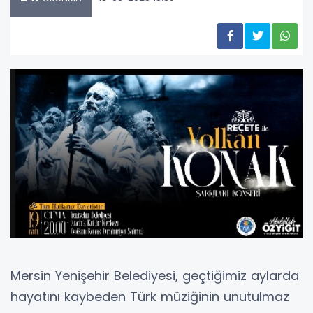
Mersin Yenişehir Belediyesi, geçtiğimiz aylarda
hayatını kaybeden Türk müziğinin unutulmaz