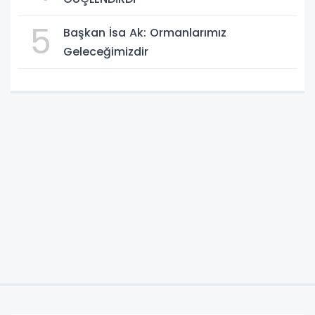
5
Başkan İsa Ak: Ormanlarımız
Geleceğimizdir