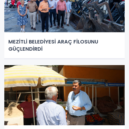
MEZİTLİ BELEDİYESİ ARAÇ FİLOSUNU
GÜÇLENDİRDİ