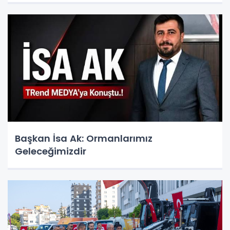
Başkan İsa Ak: Ormanlarımız
Geleceğimizdir