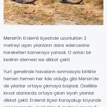
Mersin
'in Erdemli ilçesinde uzunlukları 2
metreyi aşan yılanların dans edercesine
hareketleri kameraya yansıdı. O anları bir
kedinin izlemesi ise dikkat çekti.
Yurt genelinde havaların ısınmasıyla birlikte
hemen hemen her ilde olduğu gibi Mersin'de
de yılanlar ortaya çıkmaya başladı. Özellikle
kırsal alanlarda ortaya çıkan siyah yılanlar
dikkat çekti. Erdemli ilçesi Karayakup köyünde