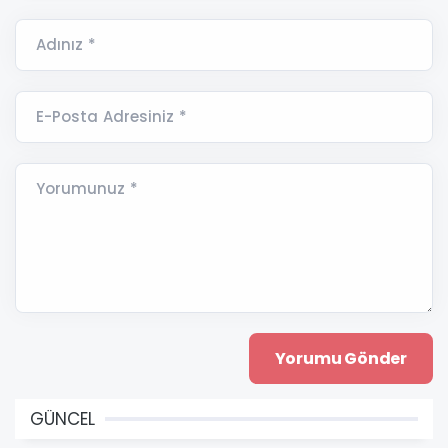
Adınız *
E-Posta Adresiniz *
Yorumunuz *
GÜNCEL