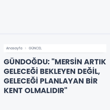
Anasayfa
GÜNCEL
GÜNDOĞDU: "MERSİN ARTIK
GELECEĞİ BEKLEYEN DEĞİL,
GELECEĞİ PLANLAYAN BİR
KENT OLMALIDIR"