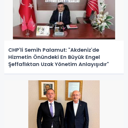
CHP'li Semih Palamut: "Akdeniz'de
Hizmetin Önündeki En Büyük Engel
Şeffaflıktan Uzak Yönetim Anlayışıdır"