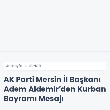
Anasayfa
GÜNCEL
AK Parti Mersin İl Başkanı
Adem Aldemir’den Kurban
Bayramı Mesajı