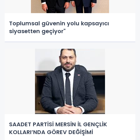
Toplumsal güvenin yolu kapsayıcı
siyasetten geçiyor"
SAADET PARTİSİ MERSİN İL GENÇLİK
KOLLARI’NDA GÖREV DEĞİŞİMİ