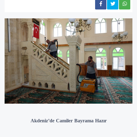
Akdeniz’de Camiler Bayrama Hazır