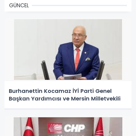
GÜNCEL
Burhanettin Kocamaz İYİ Parti Genel
Başkan Yardımcısı ve Mersin Milletvekili