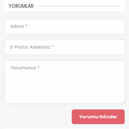
YORUMLAR
Adınız *
E-Posta Adresiniz *
Yorumunuz *