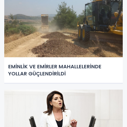
EMİNLİK VE EMİRLER MAHALLELERİNDE
YOLLAR GÜÇLENDİRİLDİ