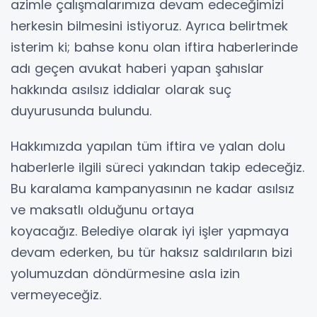
azimle çalışmalarımıza devam edeceğimizi
herkesin bilmesini istiyoruz. Ayrıca belirtmek
isterim ki; bahse konu olan iftira haberlerinde
adı geçen avukat haberi yapan şahıslar
hakkında asılsız iddialar olarak suç
duyurusunda bulundu.
Hakkımızda yapılan tüm iftira ve yalan dolu
haberlerle ilgili süreci yakından takip edeceğiz.
Bu karalama kampanyasının ne kadar asılsız
ve maksatlı olduğunu ortaya
koyacağız. Belediye olarak iyi işler yapmaya
devam ederken, bu tür haksız saldırıların bizi
yolumuzdan döndürmesine asla izin
vermeyeceğiz.