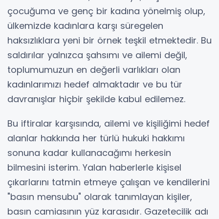
çocuğuma ve genç bir kadına yönelmiş olup,
ülkemizde kadınlara karşı süregelen
haksızlıklara yeni bir örnek teşkil etmektedir. Bu
saldırılar yalnızca şahsımı ve ailemi değil,
toplumumuzun en değerli varlıkları olan
kadınlarımızı hedef almaktadır ve bu tür
davranışlar hiçbir şekilde kabul edilemez.
Bu iftiralar karşısında, ailemi ve kişiliğimi hedef
alanlar hakkında her türlü hukuki hakkımı
sonuna kadar kullanacağımı herkesin
bilmesini isterim. Yalan haberlerle kişisel
çıkarlarını tatmin etmeye çalışan ve kendilerini
"basın mensubu" olarak tanımlayan kişiler,
basın camiasının yüz karasıdır. Gazetecilik adı