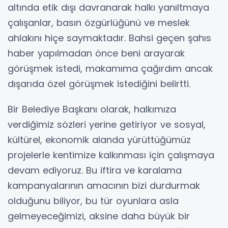
altında etik dışı davranarak halkı yanıltmaya
çalışanlar, basın özgürlüğünü ve meslek
ahlakını hiçe saymaktadır. Bahsi geçen şahıs
haber yapılmadan önce beni arayarak
görüşmek istedi, makamıma çağırdım ancak
dışarıda özel görüşmek istediğini belirtti.
Bir Belediye Başkanı olarak, halkımıza
verdiğimiz sözleri yerine getiriyor ve sosyal,
kültürel, ekonomik alanda yürüttüğümüz
projelerle kentimize kalkınması için çalışmaya
devam ediyoruz. Bu iftira ve karalama
kampanyalarının amacının bizi durdurmak
olduğunu biliyor, bu tür oyunlara asla
gelmeyeceğimizi, aksine daha büyük bir