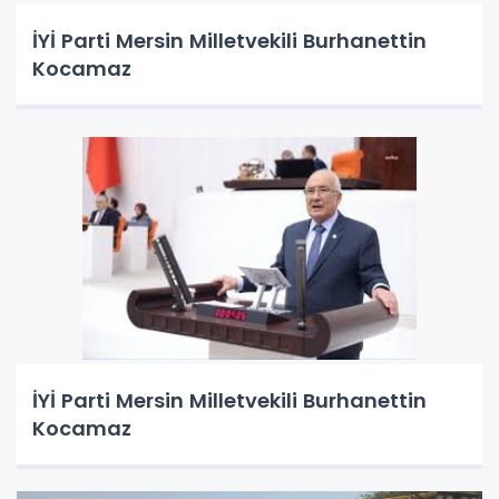
İYİ Parti Mersin Milletvekili Burhanettin
Kocamaz
İYİ Parti Mersin Milletvekili Burhanettin
Kocamaz