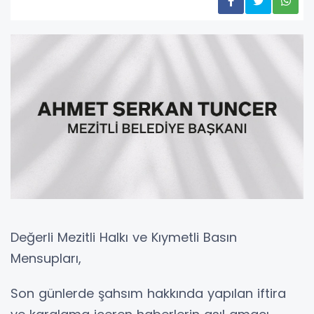
Değerli Mezitli Halkı ve Kıymetli Basın
Mensupları,
Son günlerde şahsım hakkında yapılan iftira