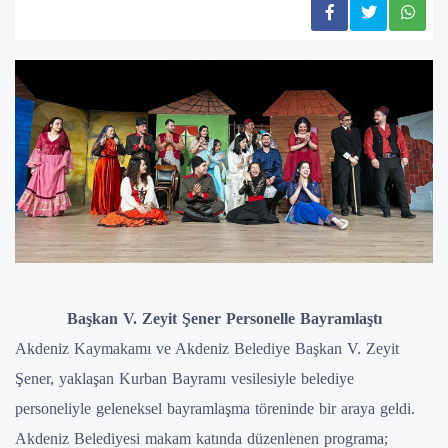
Başkan V. Zeyit Şener Personelle Bayramlaştı
Akdeniz Kaymakamı ve Akdeniz Belediye Başkan V. Zeyit
Şener, yaklaşan Kurban Bayramı vesilesiyle belediye
personeliyle geleneksel bayramlaşma töreninde bir araya geldi.
Akdeniz Belediyesi makam katında düzenlenen programa;