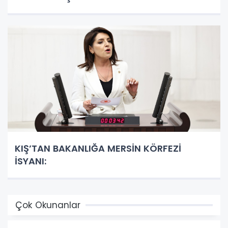
KIŞ’TAN BAKANLIĞA MERSİN KÖRFEZİ
İSYANI:
Çok Okunanlar