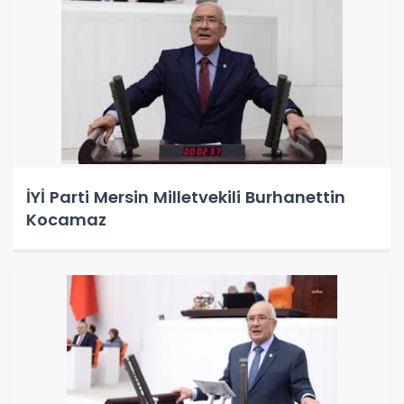
İYİ Parti Mersin Milletvekili Burhanettin
Kocamaz