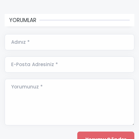
YORUMLAR
Adınız *
E-Posta Adresiniz *
Yorumunuz *