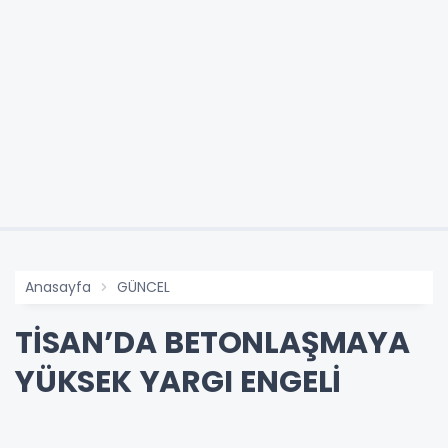
Anasayfa
GÜNCEL
TİSAN’DA BETONLAŞMAYA
YÜKSEK YARGI ENGELİ