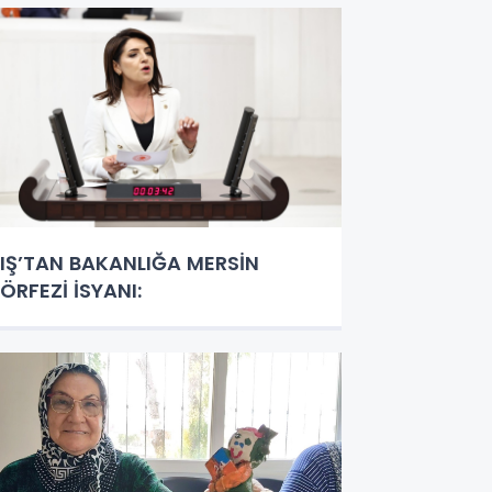
IŞ’TAN BAKANLIĞA MERSİN
ÖRFEZİ İSYANI: