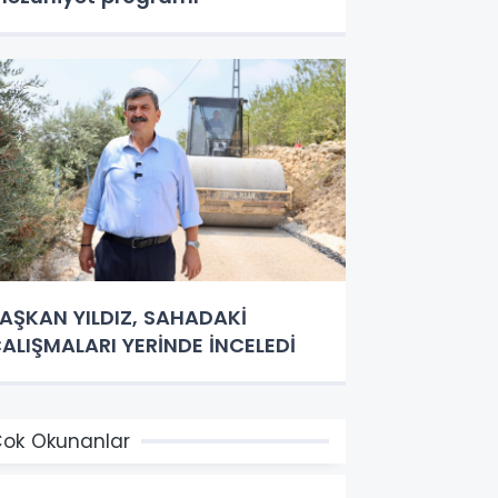
AŞKAN YILDIZ, SAHADAKİ
ALIŞMALARI YERİNDE İNCELEDİ
ok Okunanlar