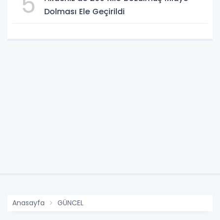
5
Dolması Ele Geçirildi
Anasayfa
GÜNCEL