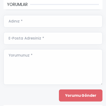
YORUMLAR
Adınız *
E-Posta Adresiniz *
Yorumunuz *