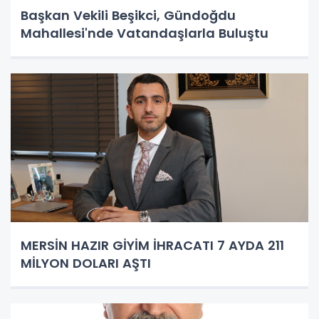
Başkan Vekili Beşikci, Gündoğdu
Mahallesi'nde Vatandaşlarla Buluştu
MERSİN HAZIR GİYİM İHRACATI 7 AYDA 211
MİLYON DOLARI AŞTI