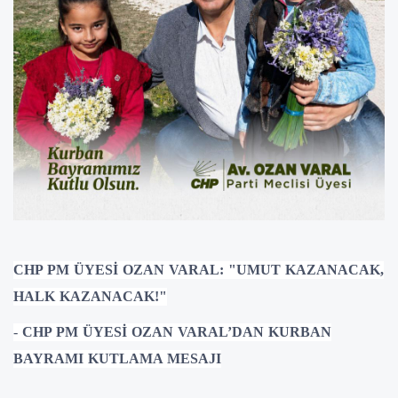
CHP PM ÜYESİ OZAN VARAL: "UMUT KAZANACAK,
HALK KAZANACAK!"
-
CHP PM ÜYESİ OZAN VARAL’DAN KURBAN
BAYRAMI KUTLAMA MESAJI