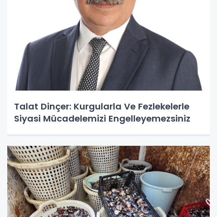
Talat Dinçer: Kurgularla Ve Fezlekelerle
Siyasi Mücadelemizi Engelleyemezsiniz