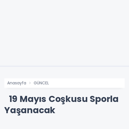
Anasayfa
GÜNCEL
19 Mayıs Coşkusu Sporla
Yaşanacak