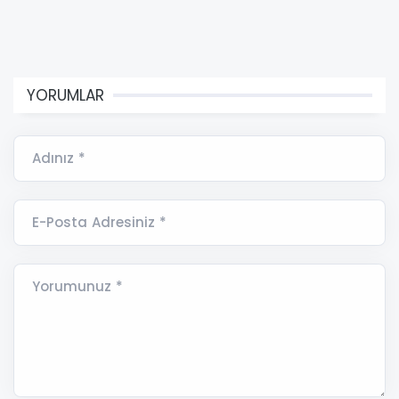
YORUMLAR
Adınız *
E-Posta Adresiniz *
Yorumunuz *