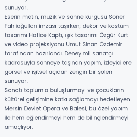
sunuyor.
Eserin metin, müzik ve sahne kurgusu Soner
Fahlioğulları imzası taşırken; dekor ve kostüm
tasarımı Hatice Kaptı, ışık tasarımı Özgür Kurt
ve video projeksiyonu Umut Sinan Özdemir
tarafından hazırlandı. Deneyimli sanatçı
kadrosuyla sahneye taşınan yapım, izleyicilere
görsel ve işitsel açıdan zengin bir şölen
sunuyor.
Sanatı toplumla buluşturmayı ve çocukların
kültürel gelişimine katkı sağlamayı hedefleyen
Mersin Devlet Opera ve Balesi, bu özel yapım
ile hem eğlendirmeyi hem de bilinçlendirmeyi
amaçlıyor.