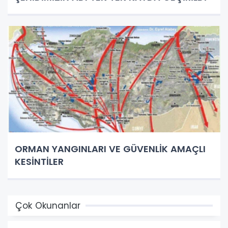
ORMAN YANGINLARI VE GÜVENLİK AMAÇLI
KESİNTİLER
Çok Okunanlar