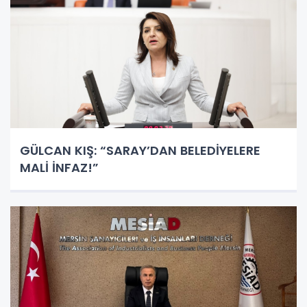
GÜLCAN KIŞ: “SARAY’DAN BELEDİYELERE
MALİ İNFAZ!”