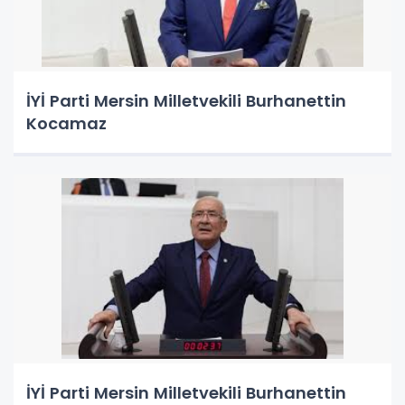
İYİ Parti Mersin Milletvekili Burhanettin
Kocamaz
İYİ Parti Mersin Milletvekili Burhanettin