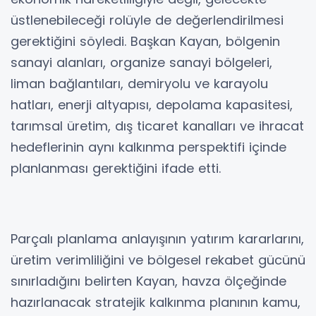
üstlenebileceği rolüyle de değerlendirilmesi
gerektiğini söyledi. Başkan Kayan, bölgenin
sanayi alanları, organize sanayi bölgeleri,
liman bağlantıları, demiryolu ve karayolu
hatları, enerji altyapısı, depolama kapasitesi,
tarımsal üretim, dış ticaret kanalları ve ihracat
hedeflerinin aynı kalkınma perspektifi içinde
planlanması gerektiğini ifade etti.
Parçalı planlama anlayışının yatırım kararlarını,
üretim verimliliğini ve bölgesel rekabet gücünü
sınırladığını belirten Kayan, havza ölçeğinde
hazırlanacak stratejik kalkınma planının kamu,