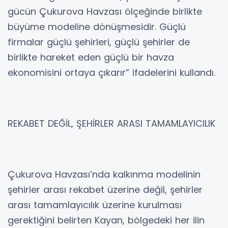
gücün Çukurova Havzası ölçeğinde birlikte
büyüme modeline dönüşmesidir. Güçlü
firmalar güçlü şehirleri, güçlü şehirler de
birlikte hareket eden güçlü bir havza
ekonomisini ortaya çıkarır” ifadelerini kullandı.
REKABET DEĞİL, ŞEHİRLER ARASI TAMAMLAYICILIK
Çukurova Havzası’nda kalkınma modelinin
şehirler arası rekabet üzerine değil, şehirler
arası tamamlayıcılık üzerine kurulması
gerektiğini belirten Kayan, bölgedeki her ilin