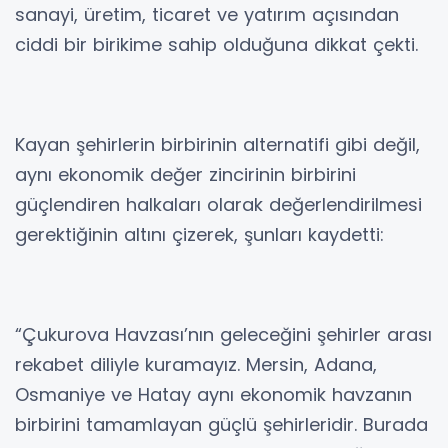
sanayi, üretim, ticaret ve yatırım açısından
ciddi bir birikime sahip olduğuna dikkat çekti.
Kayan şehirlerin birbirinin alternatifi gibi değil,
aynı ekonomik değer zincirinin birbirini
güçlendiren halkaları olarak değerlendirilmesi
gerektiğinin altını çizerek, şunları kaydetti:
“Çukurova Havzası’nın geleceğini şehirler arası
rekabet diliyle kuramayız. Mersin, Adana,
Osmaniye ve Hatay aynı ekonomik havzanın
birbirini tamamlayan güçlü şehirleridir. Burada