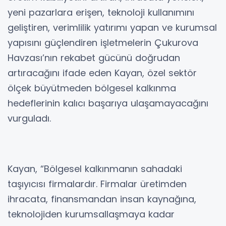
yeni pazarlara erişen, teknoloji kullanımını
geliştiren, verimlilik yatırımı yapan ve kurumsal
yapısını güçlendiren işletmelerin Çukurova
Havzası’nın rekabet gücünü doğrudan
artıracağını ifade eden Kayan, özel sektör
ölçek büyütmeden bölgesel kalkınma
hedeflerinin kalıcı başarıya ulaşamayacağını
vurguladı.
Kayan, “Bölgesel kalkınmanın sahadaki
taşıyıcısı firmalardır. Firmalar üretimden
ihracata, finansmandan insan kaynağına,
teknolojiden kurumsallaşmaya kadar