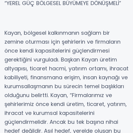
“YEREL GÜÇ BÖLGESEL BÜYÜMEYE DÖNÜŞMELİ”
Kayan, bölgesel kalkınmanın sağlam bir
zemine oturması için şehirlerin ve firmaların
önce kendi kapasitelerini güçlendirmesi
gerektiğini vurguladı. Başkan Kayan üretim
altyapısı, ticaret hacmi, yatırım ortamı, ihracat
kabiliyeti, finansmana erişim, insan kaynağı ve
kurumsallaşmanın bu sürecin temel başlıkları
olduğunu belirtti. Kayan, “Firmalarımız ve
şehirlerimiz önce kendi üretim, ticaret, yatırım,
ihracat ve kurumsal kapasitelerini
güçlendirmelidir. Ancak bu tek başına nihai
hedef değildir. Asıl hedef, yerelde oluşan bu