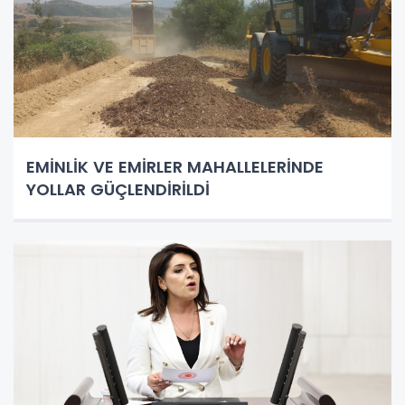
EMİNLİK VE EMİRLER MAHALLELERİNDE
YOLLAR GÜÇLENDİRİLDİ