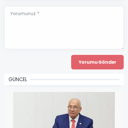
Yorumunuz *
GÜNCEL