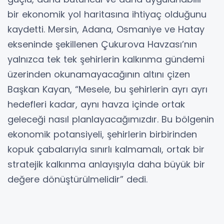
bir ekonomik yol haritasına ihtiyaç olduğunu
kaydetti. Mersin, Adana, Osmaniye ve Hatay
ekseninde şekillenen Çukurova Havzası’nın
yalnızca tek tek şehirlerin kalkınma gündemi
üzerinden okunamayacağının altını çizen
Başkan Kayan, “Mesele, bu şehirlerin ayrı ayrı
hedefleri kadar, aynı havza içinde ortak
geleceği nasıl planlayacağımızdır. Bu bölgenin
ekonomik potansiyeli, şehirlerin birbirinden
kopuk çabalarıyla sınırlı kalmamalı, ortak bir
stratejik kalkınma anlayışıyla daha büyük bir
değere dönüştürülmelidir” dedi.