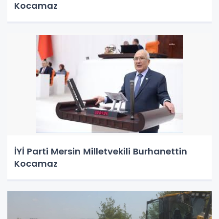
Kocamaz
İYİ Parti Mersin Milletvekili Burhanettin
Kocamaz