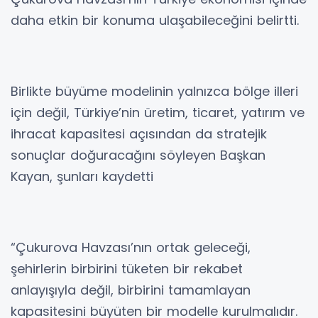
daha etkin bir konuma ulaşabileceğini belirtti.
Birlikte büyüme modelinin yalnızca bölge illeri
için değil, Türkiye’nin üretim, ticaret, yatırım ve
ihracat kapasitesi açısından da stratejik
sonuçlar doğuracağını söyleyen Başkan
Kayan, şunları kaydetti
“Çukurova Havzası’nın ortak geleceği,
şehirlerin birbirini tüketen bir rekabet
anlayışıyla değil, birbirini tamamlayan
kapasitesini büyüten bir modelle kurulmalıdır.