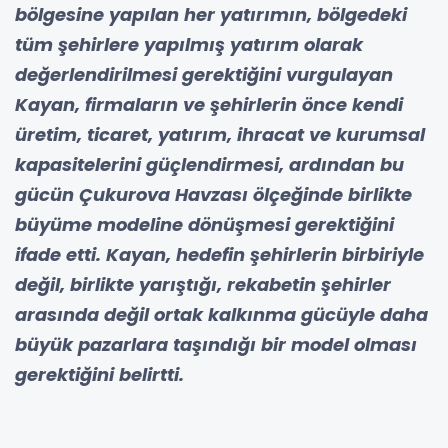
bölgesine yapılan her yatırımın, bölgedeki
tüm şehirlere yapılmış yatırım olarak
değerlendirilmesi gerektiğini vurgulayan
Kayan, firmaların ve şehirlerin önce kendi
üretim, ticaret, yatırım, ihracat ve kurumsal
kapasitelerini güçlendirmesi, ardından bu
gücün Çukurova Havzası ölçeğinde birlikte
büyüme modeline dönüşmesi gerektiğini
ifade etti. Kayan, hedefin şehirlerin birbiriyle
değil, birlikte yarıştığı, rekabetin şehirler
arasında değil ortak kalkınma gücüyle daha
büyük pazarlara taşındığı bir model olması
gerektiğini belirtti.