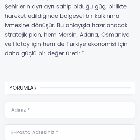
Şehirlerin ayrı ayrı sahip olduğu güç, birlikte
hareket edildiğinde bölgesel bir kalkınma
ivmesine dönüşür. Bu anlayışla hazırlanacak
stratejik plan, hem Mersin, Adana, Osmaniye
ve Hatay için hem de Türkiye ekonomisi için
daha güçlü bir değer üretir.”
YORUMLAR
Adınız *
E-Posta Adresiniz *