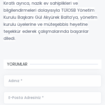
Kıratlı ayrıca, nazik ev sahiplikleri ve
bilgilendirmeleri dolayısıyla TÜİOSB Yönetim
Kurulu Başkanı Gül Akyürek Balta’ya, yönetim
kurulu üyelerine ve müteşebbis heyetine
teşekkür ederek çalışmalarında başarılar
diledi.
YORUMLAR
Adınız *
E-Posta Adresiniz *