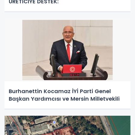
ÜRETİCİYE DESTEK:
Burhanettin Kocamaz İYİ Parti Genel
Başkan Yardımcısı ve Mersin Milletvekili