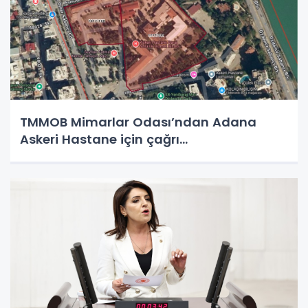
TMMOB Mimarlar Odası’ndan Adana
Askeri Hastane için çağrı…