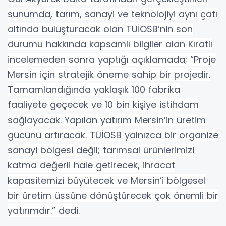
sunumda, tarım, sanayi ve teknolojiyi aynı çatı
altında buluşturacak olan TÜİOSB’nin son
durumu hakkında kapsamlı bilgiler alan Kıratlı
incelemeden sonra yaptığı açıklamada; “Proje
Mersin için stratejik öneme sahip bir projedir.
Tamamlandığında yaklaşık 100 fabrika
faaliyete geçecek ve 10 bin kişiye istihdam
sağlayacak. Yapılan yatırım Mersin’in üretim
gücünü artıracak. TÜİOSB yalnızca bir organize
sanayi bölgesi değil; tarımsal ürünlerimizi
katma değerli hale getirecek, ihracat
kapasitemizi büyütecek ve Mersin’i bölgesel
bir üretim üssüne dönüştürecek çok önemli bir
yatırımdır.” dedi.