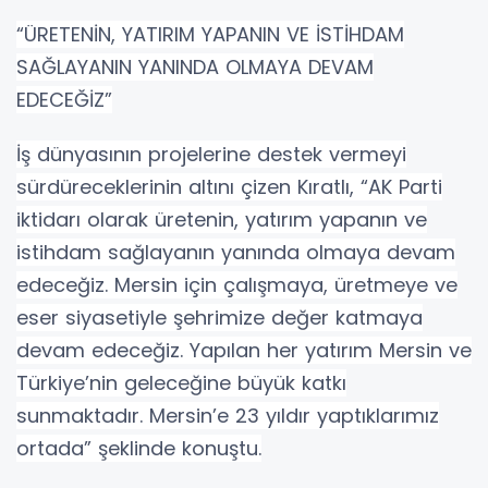
“ÜRETENİN, YATIRIM YAPANIN VE İSTİHDAM
SAĞLAYANIN YANINDA OLMAYA DEVAM
EDECEĞİZ”
İş dünyasının projelerine destek vermeyi
sürdüreceklerinin altını çizen Kıratlı, “AK Parti
iktidarı olarak üretenin, yatırım yapanın ve
istihdam sağlayanın yanında olmaya devam
edeceğiz. Mersin için çalışmaya, üretmeye ve
eser siyasetiyle şehrimize değer katmaya
devam edeceğiz. Yapılan her yatırım Mersin ve
Türkiye’nin geleceğine büyük katkı
sunmaktadır. Mersin’e 23 yıldır yaptıklarımız
ortada” şeklinde konuştu.