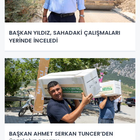
BAŞKAN YILDIZ, SAHADAKİ ÇALIŞMALARI
YERİNDE İNCELEDİ
BAŞKAN AHMET SERKAN TUNCER’DEN