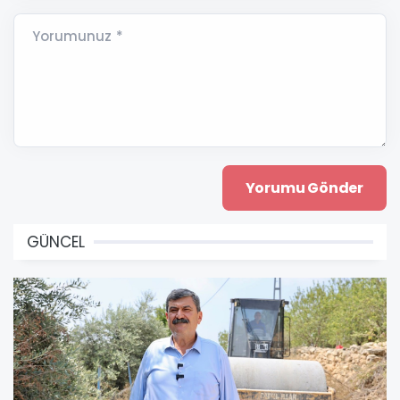
Yorumunuz *
GÜNCEL