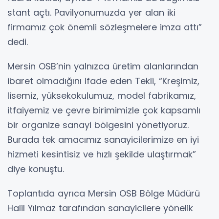
stant açtı. Pavilyonumuzda yer alan iki
firmamız çok önemli sözleşmelere imza attı”
dedi.
Mersin OSB’nin yalnızca üretim alanlarından
ibaret olmadığını ifade eden Tekli, “Kreşimiz,
lisemiz, yüksekokulumuz, model fabrikamız,
itfaiyemiz ve çevre birimimizle çok kapsamlı
bir organize sanayi bölgesini yönetiyoruz.
Burada tek amacımız sanayicilerimize en iyi
hizmeti kesintisiz ve hızlı şekilde ulaştırmak”
diye konuştu.
Toplantıda ayrıca Mersin OSB Bölge Müdürü
Halil Yılmaz tarafından sanayicilere yönelik