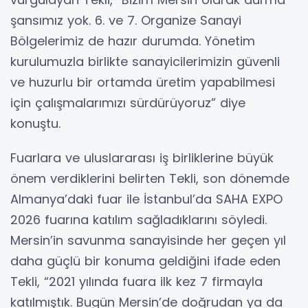
şansımız yok. 6. ve 7. Organize Sanayi
Bölgelerimiz de hazır durumda. Yönetim
kurulumuzla birlikte sanayicilerimizin güvenli
ve huzurlu bir ortamda üretim yapabilmesi
için çalışmalarımızı sürdürüyoruz” diye
konuştu.
Fuarlara ve uluslararası iş birliklerine büyük
önem verdiklerini belirten Tekli, son dönemde
Almanya’daki fuar ile İstanbul’da SAHA EXPO
2026 fuarına katılım sağladıklarını söyledi.
Mersin’in savunma sanayisinde her geçen yıl
daha güçlü bir konuma geldiğini ifade eden
Tekli, “2021 yılında fuara ilk kez 7 firmayla
katılmıştık. Bugün Mersin’de doğrudan ya da