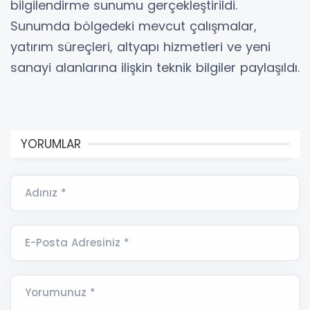
bilgilendirme sunumu gerçekleştirildi.
Sunumda bölgedeki mevcut çalışmalar,
yatırım süreçleri, altyapı hizmetleri ve yeni
sanayi alanlarına ilişkin teknik bilgiler paylaşıldı.
YORUMLAR
Adınız *
E-Posta Adresiniz *
Yorumunuz *