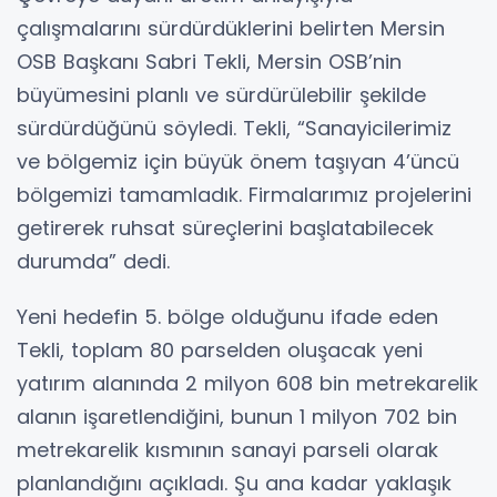
çalışmalarını sürdürdüklerini belirten Mersin
OSB Başkanı Sabri Tekli, Mersin OSB’nin
büyümesini planlı ve sürdürülebilir şekilde
sürdürdüğünü söyledi. Tekli, “Sanayicilerimiz
ve bölgemiz için büyük önem taşıyan 4’üncü
bölgemizi tamamladık. Firmalarımız projelerini
getirerek ruhsat süreçlerini başlatabilecek
durumda” dedi.
Yeni hedefin 5. bölge olduğunu ifade eden
Tekli, toplam 80 parselden oluşacak yeni
yatırım alanında 2 milyon 608 bin metrekarelik
alanın işaretlendiğini, bunun 1 milyon 702 bin
metrekarelik kısmının sanayi parseli olarak
planlandığını açıkladı. Şu ana kadar yaklaşık