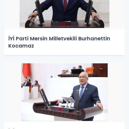
İYİ Parti Mersin Milletvekili Burhanettin
Kocamaz