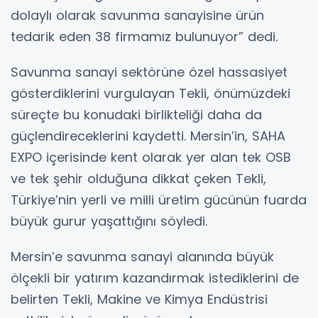
dolaylı olarak savunma sanayisine ürün
tedarik eden 38 firmamız bulunuyor” dedi.
Savunma sanayi sektörüne özel hassasiyet
gösterdiklerini vurgulayan Tekli, önümüzdeki
süreçte bu konudaki birlikteliği daha da
güçlendireceklerini kaydetti. Mersin’in, SAHA
EXPO içerisinde kent olarak yer alan tek OSB
ve tek şehir olduğuna dikkat çeken Tekli,
Türkiye’nin yerli ve milli üretim gücünün fuarda
büyük gurur yaşattığını söyledi.
Mersin’e savunma sanayi alanında büyük
ölçekli bir yatırım kazandırmak istediklerini de
belirten Tekli, Makine ve Kimya Endüstrisi