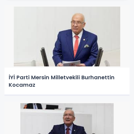
İYİ Parti Mersin Milletvekili Burhanettin
Kocamaz