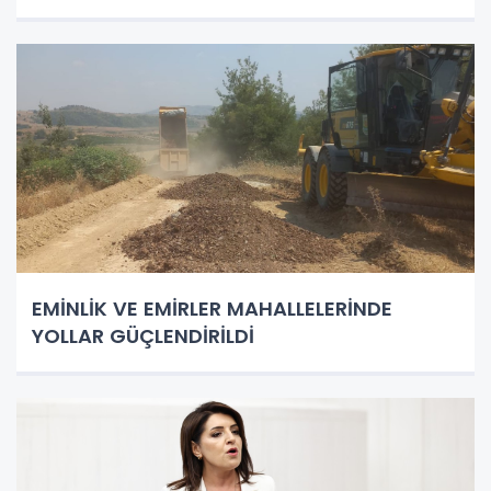
EMİNLİK VE EMİRLER MAHALLELERİNDE
YOLLAR GÜÇLENDİRİLDİ