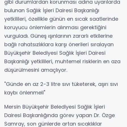
gibi durumlardan korunması adına uyarılarda
bulunan Sağlık İşleri Dairesi Başkanlığı
yetkilileri, özellikle günün en sıcak saatlerinde
koruyucu önlemlerin alınması gerektiğini
vurguladı. Güneş ışınlarının zararlı etkilerine
bağlı rahatsızlıklara karşı önerileri sıralayan
Büyükşehir Belediyesi Sağlık İşleri Dairesi
Başkanlığı yetkilileri, muhtemel risklerin en aza
düşürülmesini amaçlıyor.
"Günde en az 2-3 litre sıvı tüketerek, aşırı sıvı
kaybı önlenmeli"
Mersin Büyükşehir Belediyesi Sağlık İşleri
Dairesi Başkanlığında görev yapan Dr. Özge
Samray, son günlerde artan sıcaklıklar