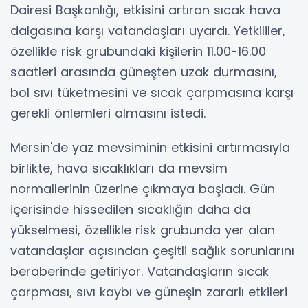
Dairesi Başkanlığı, etkisini artıran sıcak hava
dalgasına karşı vatandaşları uyardı. Yetkililer,
özellikle risk grubundaki kişilerin 11.00-16.00
saatleri arasında güneşten uzak durmasını,
bol sıvı tüketmesini ve sıcak çarpmasına karşı
gerekli önlemleri almasını istedi.
Mersin'de yaz mevsiminin etkisini artırmasıyla
birlikte, hava sıcaklıkları da mevsim
normallerinin üzerine çıkmaya başladı. Gün
içerisinde hissedilen sıcaklığın daha da
yükselmesi, özellikle risk grubunda yer alan
vatandaşlar açısından çeşitli sağlık sorunlarını
beraberinde getiriyor. Vatandaşların sıcak
çarpması, sıvı kaybı ve güneşin zararlı etkileri