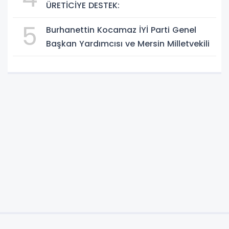
ÜRETİCİYE DESTEK:
5
Burhanettin Kocamaz İYİ Parti Genel
Başkan Yardımcısı ve Mersin Milletvekili