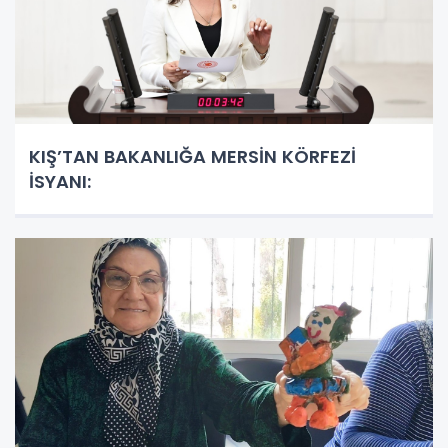
KIŞ’TAN BAKANLIĞA MERSİN KÖRFEZİ
İSYANI: