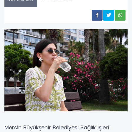
Mersin Büyükşehir Belediyesi
Sağlık
İşleri