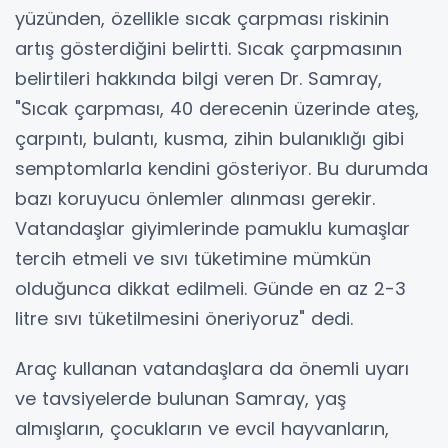
yüzünden, özellikle sıcak çarpması riskinin
artış gösterdiğini belirtti. Sıcak çarpmasının
belirtileri hakkında bilgi veren Dr. Samray,
"Sıcak çarpması, 40 derecenin üzerinde ateş,
çarpıntı, bulantı, kusma, zihin bulanıklığı gibi
semptomlarla kendini gösteriyor. Bu durumda
bazı koruyucu önlemler alınması gerekir.
Vatandaşlar giyimlerinde pamuklu kumaşlar
tercih etmeli ve sıvı tüketimine mümkün
olduğunca dikkat edilmeli. Günde en az 2-3
litre sıvı tüketilmesini öneriyoruz" dedi.
Araç kullanan vatandaşlara da önemli uyarı
ve tavsiyelerde bulunan Samray, yaş
almışların, çocukların ve evcil hayvanların,