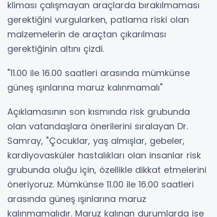
kliması çalışmayan araçlarda bırakılmaması
gerektiğini vurgularken, patlama riski olan
malzemelerin de araçtan çıkarılması
gerektiğinin altını çizdi.
"11.00 ile 16.00 saatleri arasında mümkünse
güneş ışınlarına maruz kalınmamalı"
Açıklamasının son kısmında risk grubunda
olan vatandaşlara önerilerini sıralayan Dr.
Samray, "Çocuklar, yaş almışlar, gebeler,
kardiyovasküler hastalıkları olan insanlar risk
grubunda oluğu için, özellikle dikkat etmelerini
öneriyoruz. Mümkünse 11.00 ile 16.00 saatleri
arasında güneş ışınlarına maruz
kalınmamalıdır. Maruz kalınan durumlarda ise