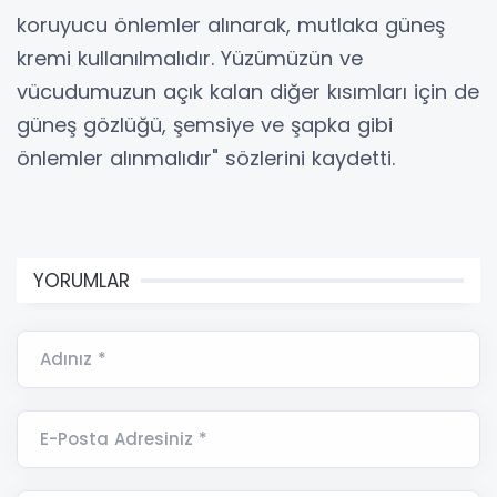
koruyucu önlemler alınarak, mutlaka güneş
kremi kullanılmalıdır. Yüzümüzün ve
vücudumuzun açık kalan diğer kısımları için de
güneş gözlüğü, şemsiye ve şapka gibi
önlemler alınmalıdır" sözlerini kaydetti.
YORUMLAR
Adınız *
E-Posta Adresiniz *