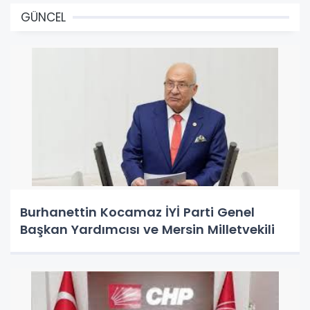
GÜNCEL
Burhanettin Kocamaz İYİ Parti Genel
Başkan Yardımcısı ve Mersin Milletvekili