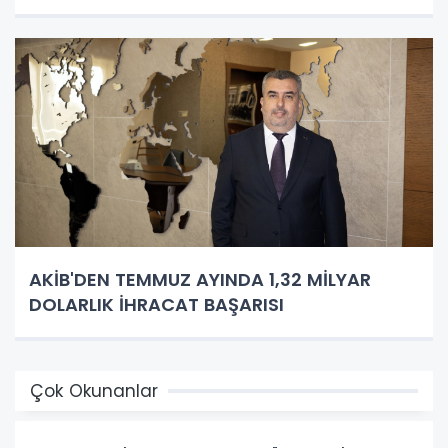
AKİB'DEN TEMMUZ AYINDA 1,32 MİLYAR
DOLARLIK İHRACAT BAŞARISI
Çok Okunanlar