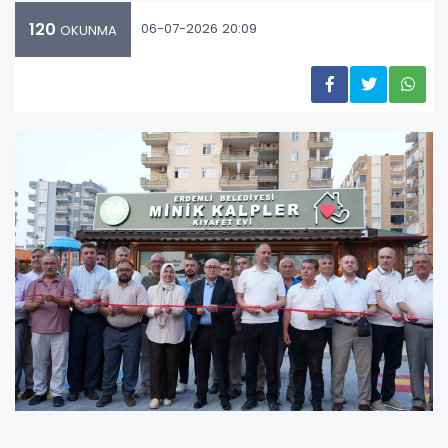
120
06-07-2026 20:09
OKUNMA