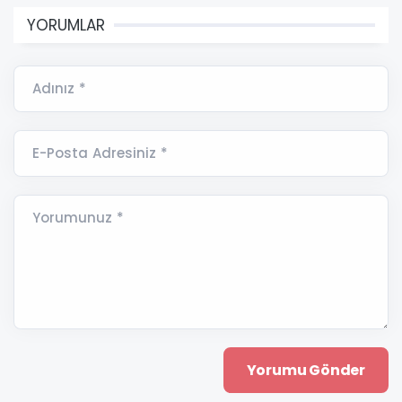
YORUMLAR
Adınız *
E-Posta Adresiniz *
Yorumunuz *