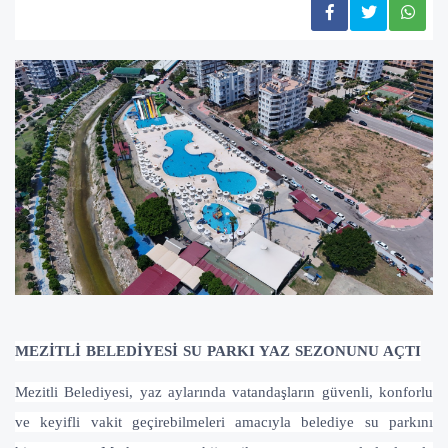
MEZİTLİ BELEDİYESİ SU PARKI YAZ SEZONUNU AÇTI
Mezitli Belediyesi, yaz aylarında vatandaşların güvenli, konforlu
ve keyifli vakit geçirebilmeleri amacıyla belediye su parkını