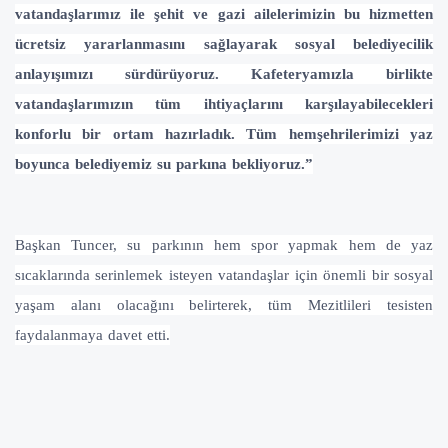
vatandaşlarımız ile şehit ve gazi ailelerimizin bu hizmetten
ücretsiz yararlanmasını sağlayarak sosyal belediyecilik
anlayışımızı sürdürüyoruz. Kafeteryamızla birlikte
vatandaşlarımızın tüm ihtiyaçlarını karşılayabilecekleri
konforlu bir ortam hazırladık. Tüm hemşehrilerimizi yaz
boyunca belediyemiz su parkına bekliyoruz.”
Başkan Tuncer, su parkının hem spor yapmak hem de yaz
sıcaklarında serinlemek isteyen vatandaşlar için önemli bir sosyal
yaşam alanı olacağını belirterek, tüm Mezitlileri tesisten
faydalanmaya davet etti.