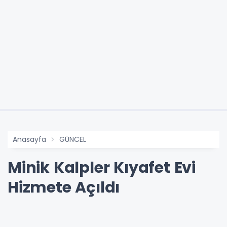
Anasayfa
GÜNCEL
Minik Kalpler Kıyafet Evi
Hizmete Açıldı