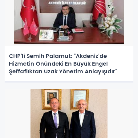
CHP'li Semih Palamut: "Akdeniz'de
Hizmetin Önündeki En Büyük Engel
Şeffaflıktan Uzak Yönetim Anlayışıdır"