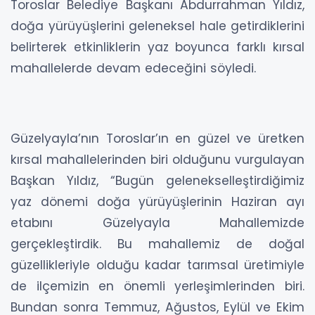
Toroslar Belediye Başkanı Abdurrahman Yıldız,
doğa yürüyüşlerini geleneksel hale getirdiklerini
belirterek etkinliklerin yaz boyunca farklı kırsal
mahallelerde devam edeceğini söyledi.
Güzelyayla’nın Toroslar’ın en güzel ve üretken
kırsal mahallelerinden biri olduğunu vurgulayan
Başkan Yıldız, “Bugün gelenekselleştirdiğimiz
yaz dönemi doğa yürüyüşlerinin Haziran ayı
etabını Güzelyayla Mahallemizde
gerçekleştirdik. Bu mahallemiz de doğal
güzellikleriyle olduğu kadar tarımsal üretimiyle
de ilçemizin en önemli yerleşimlerinden biri.
Bundan sonra Temmuz, Ağustos, Eylül ve Ekim