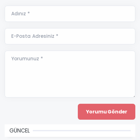
Adınız *
E-Posta Adresiniz *
Yorumunuz *
GÜNCEL