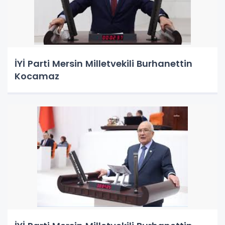
İYİ Parti Mersin Milletvekili Burhanettin
Kocamaz