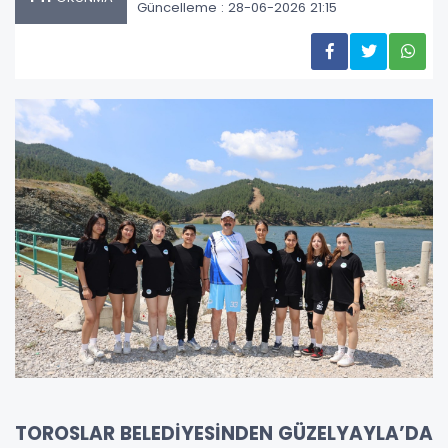
Güncelleme : 28-06-2026 21:15
TOROSLAR BELEDİYESİNDEN GÜZELYAYLA’DA