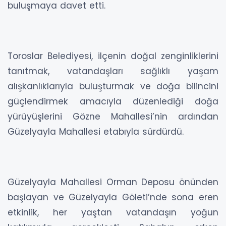
buluşmaya davet etti.
Toroslar Belediyesi, ilçenin doğal zenginliklerini
tanıtmak, vatandaşları sağlıklı yaşam
alışkanlıklarıyla buluşturmak ve doğa bilincini
güçlendirmek amacıyla düzenlediği doğa
yürüyüşlerini Gözne Mahallesi’nin ardından
Güzelyayla Mahallesi etabıyla sürdürdü.
Güzelyayla Mahallesi Orman Deposu önünden
başlayan ve Güzelyayla Göleti’nde sona eren
etkinlik, her yaştan vatandaşın yoğun