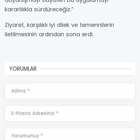
kararlılıkla sürdüreceğiz.”
Ziyaret, karşılıklı iyi dilek ve temennilerin
iletilmesinin ardından sona erdi.
YORUMLAR
Adınız *
E-Posta Adresiniz *
Yorumunuz *