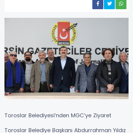
Toroslar Belediyesi’nden MGC’ye Ziyaret
Toroslar Belediye Başkanı Abdurrahman Yıldız