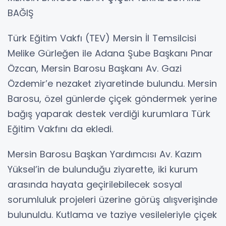
BAĞIŞ
Türk Eğitim Vakfı (TEV) Mersin İl Temsilcisi
Melike Gürleğen ile Adana Şube Başkanı Pınar
Özcan, Mersin Barosu Başkanı Av. Gazi
Özdemir’e nezaket ziyaretinde bulundu. Mersin
Barosu, özel günlerde çiçek göndermek yerine
bağış yaparak destek verdiği kurumlara Türk
Eğitim Vakfını da ekledi.
Mersin Barosu Başkan Yardımcısı Av. Kazım
Yüksel’in de bulunduğu ziyarette, iki kurum
arasında hayata geçirilebilecek sosyal
sorumluluk projeleri üzerine görüş alışverişinde
bulunuldu. Kutlama ve taziye vesileleriyle çiçek