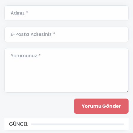
Adınız *
E-Posta Adresiniz *
Yorumunuz *
GÜNCEL