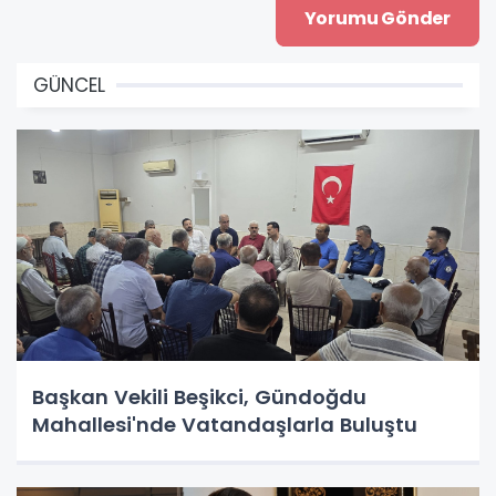
GÜNCEL
Başkan Vekili Beşikci, Gündoğdu
Mahallesi'nde Vatandaşlarla Buluştu