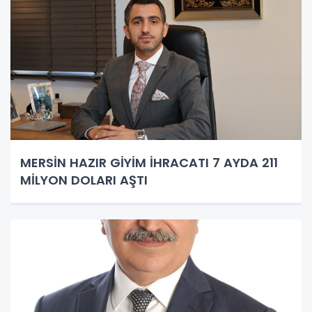
MERSİN HAZIR GİYİM İHRACATI 7 AYDA 211
MİLYON DOLARI AŞTI