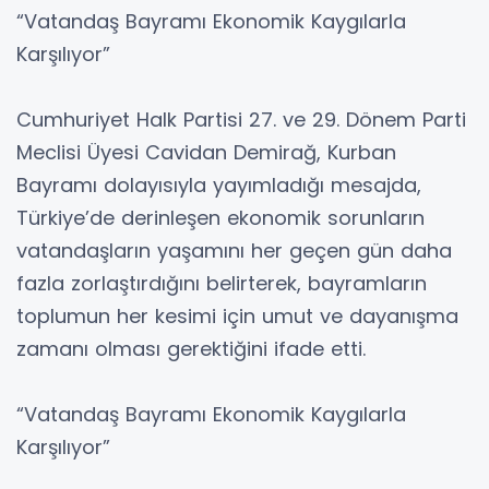
“Vatandaş Bayramı Ekonomik Kaygılarla
Karşılıyor”
Cumhuriyet Halk Partisi 27. ve 29. Dönem Parti
Meclisi Üyesi Cavidan Demirağ, Kurban
Bayramı dolayısıyla yayımladığı mesajda,
Türkiye’de derinleşen ekonomik sorunların
vatandaşların yaşamını her geçen gün daha
fazla zorlaştırdığını belirterek, bayramların
toplumun her kesimi için umut ve dayanışma
zamanı olması gerektiğini ifade etti.
“Vatandaş Bayramı Ekonomik Kaygılarla
Karşılıyor”