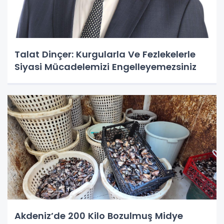
Talat Dinçer: Kurgularla Ve Fezlekelerle
Siyasi Mücadelemizi Engelleyemezsiniz
Akdeniz’de 200 Kilo Bozulmuş Midye