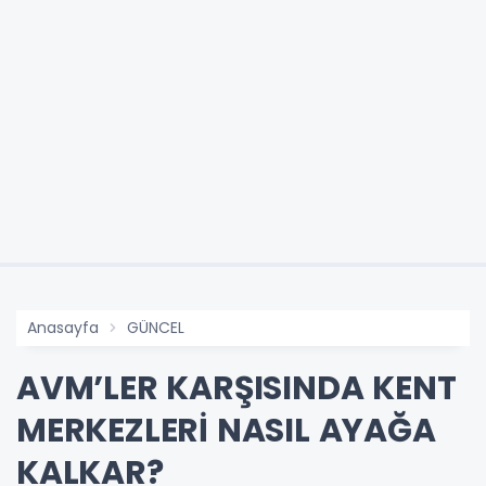
Anasayfa
GÜNCEL
AVM’LER KARŞISINDA KENT
MERKEZLERİ NASIL AYAĞA
KALKAR?