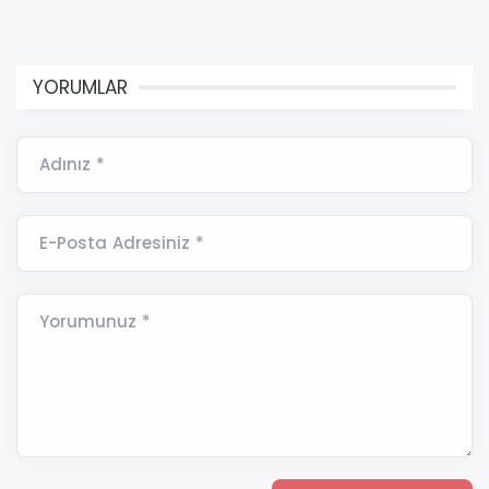
YORUMLAR
Adınız *
E-Posta Adresiniz *
Yorumunuz *