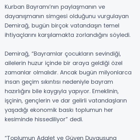
Kurban Bayramı’nın paylaşmanın ve
dayanışmanın simgesi olduğunu vurgulayan
Demirağ, bugün birçok vatandaşın temel
ihtiyaçlarını karşılamakta zorlandığını söyledi.
Demirağ, “Bayramlar çocukların sevindiği,
ailelerin huzur içinde bir araya geldiği özel
zamanlar olmalıdır. Ancak bugün milyonlarca
insan geçim sıkıntısı nedeniyle bayram
hazırlığını bile kaygıyla yapıyor. Emeklinin,
işçinin, gençlerin ve dar gelirli vatandaşların
yaşadığı ekonomik baskı toplumun her
kesiminde hissediliyor” dedi.
“Toplumun Adalet ve Güven Duygusuna