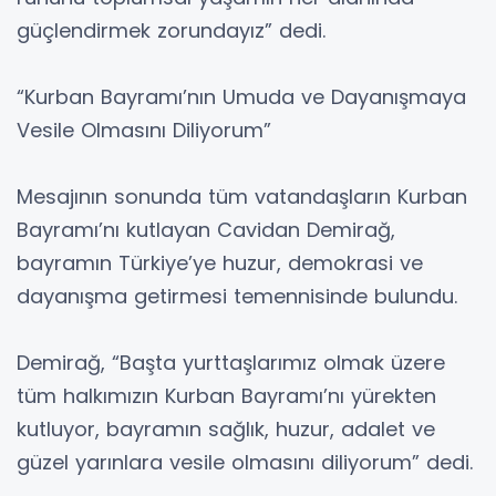
güçlendirmek zorundayız” dedi.
“Kurban Bayramı’nın Umuda ve Dayanışmaya
Vesile Olmasını Diliyorum”
Mesajının sonunda tüm vatandaşların Kurban
Bayramı’nı kutlayan Cavidan Demirağ,
bayramın Türkiye’ye huzur, demokrasi ve
dayanışma getirmesi temennisinde bulundu.
Demirağ, “Başta yurttaşlarımız olmak üzere
tüm halkımızın Kurban Bayramı’nı yürekten
kutluyor, bayramın sağlık, huzur, adalet ve
güzel yarınlara vesile olmasını diliyorum” dedi.