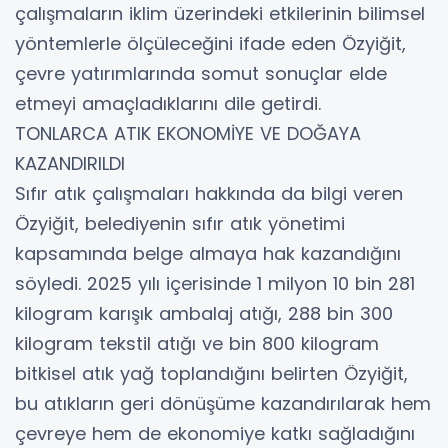
çalışmaların iklim üzerindeki etkilerinin bilimsel
yöntemlerle ölçüleceğini ifade eden Özyiğit,
çevre yatırımlarında somut sonuçlar elde
etmeyi amaçladıklarını dile getirdi.
TONLARCA ATIK EKONOMİYE VE DOĞAYA
KAZANDIRILDI
Sıfır atık çalışmaları hakkında da bilgi veren
Özyiğit, belediyenin sıfır atık yönetimi
kapsamında belge almaya hak kazandığını
söyledi. 2025 yılı içerisinde 1 milyon 10 bin 281
kilogram karışık ambalaj atığı, 288 bin 300
kilogram tekstil atığı ve bin 800 kilogram
bitkisel atık yağ toplandığını belirten Özyiğit,
bu atıkların geri dönüşüme kazandırılarak hem
çevreye hem de ekonomiye katkı sağladığını