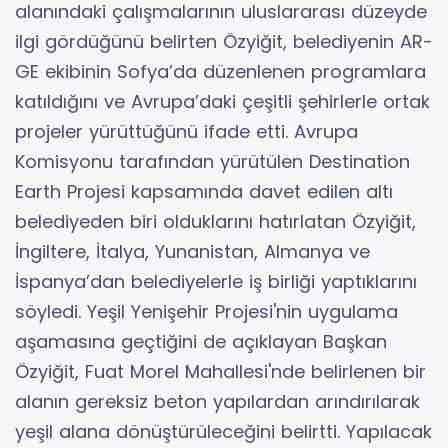
alanındaki çalışmalarının uluslararası düzeyde
ilgi gördüğünü belirten Özyiğit, belediyenin AR-
GE ekibinin Sofya’da düzenlenen programlara
katıldığını ve Avrupa’daki çeşitli şehirlerle ortak
projeler yürüttüğünü ifade etti. Avrupa
Komisyonu tarafından yürütülen Destination
Earth Projesi kapsamında davet edilen altı
belediyeden biri olduklarını hatırlatan Özyiğit,
İngiltere, İtalya, Yunanistan, Almanya ve
İspanya’dan belediyelerle iş birliği yaptıklarını
söyledi. Yeşil Yenişehir Projesi'nin uygulama
aşamasına geçtiğini de açıklayan Başkan
Özyiğit, Fuat Morel Mahallesi'nde belirlenen bir
alanın gereksiz beton yapılardan arındırılarak
yeşil alana dönüştürüleceğini belirtti. Yapılacak