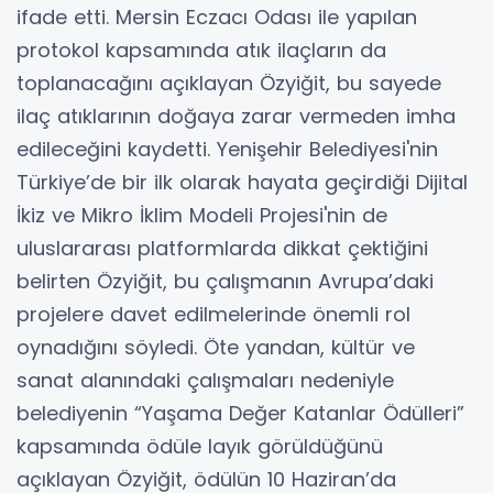
ifade etti. Mersin Eczacı Odası ile yapılan
protokol kapsamında atık ilaçların da
toplanacağını açıklayan Özyiğit, bu sayede
ilaç atıklarının doğaya zarar vermeden imha
edileceğini kaydetti. Yenişehir Belediyesi'nin
Türkiye’de bir ilk olarak hayata geçirdiği Dijital
İkiz ve Mikro İklim Modeli Projesi'nin de
uluslararası platformlarda dikkat çektiğini
belirten Özyiğit, bu çalışmanın Avrupa’daki
projelere davet edilmelerinde önemli rol
oynadığını söyledi. Öte yandan, kültür ve
sanat alanındaki çalışmaları nedeniyle
belediyenin “Yaşama Değer Katanlar Ödülleri”
kapsamında ödüle layık görüldüğünü
açıklayan Özyiğit, ödülün 10 Haziran’da