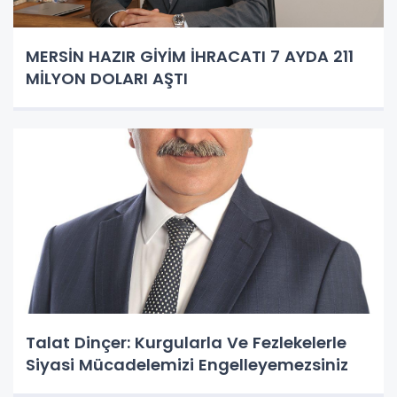
MERSİN HAZIR GİYİM İHRACATI 7 AYDA 211
MİLYON DOLARI AŞTI
Talat Dinçer: Kurgularla Ve Fezlekelerle
Siyasi Mücadelemizi Engelleyemezsiniz