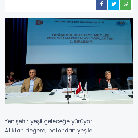
Yenişehir yeşil geleceğe yürüyor
Atıktan değere, betondan yeşile