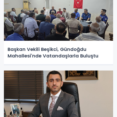
Başkan Vekili Beşikci, Gündoğdu
Mahallesi'nde Vatandaşlarla Buluştu