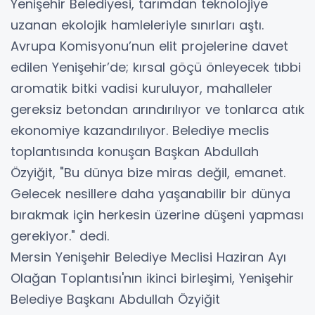
Yenişehir Belediyesi, tarımdan teknolojiye
uzanan ekolojik hamleleriyle sınırları aştı.
Avrupa Komisyonu’nun elit projelerine davet
edilen Yenişehir’de; kırsal göçü önleyecek tıbbi
aromatik bitki vadisi kuruluyor, mahalleler
gereksiz betondan arındırılıyor ve tonlarca atık
ekonomiye kazandırılıyor. Belediye meclis
toplantısında konuşan Başkan Abdullah
Özyiğit, "Bu dünya bize miras değil, emanet.
Gelecek nesillere daha yaşanabilir bir dünya
bırakmak için herkesin üzerine düşeni yapması
gerekiyor." dedi.
Mersin Yenişehir Belediye Meclisi Haziran Ayı
Olağan Toplantısı'nın ikinci birleşimi, Yenişehir
Belediye Başkanı Abdullah Özyiğit