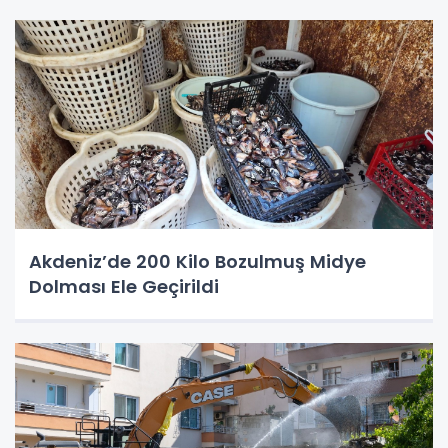
Akdeniz’de 200 Kilo Bozulmuş Midye
Dolması Ele Geçirildi