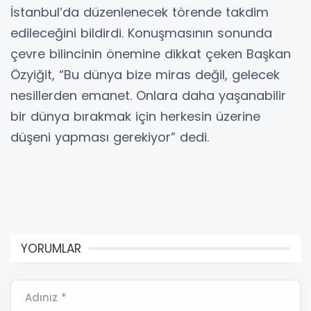
İstanbul’da düzenlenecek törende takdim
edileceğini bildirdi. Konuşmasının sonunda
çevre bilincinin önemine dikkat çeken Başkan
Özyiğit, “Bu dünya bize miras değil, gelecek
nesillerden emanet. Onlara daha yaşanabilir
bir dünya bırakmak için herkesin üzerine
düşeni yapması gerekiyor” dedi.
YORUMLAR
Adınız *