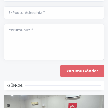
E-Posta Adresiniz *
Yorumunuz *
GÜNCEL