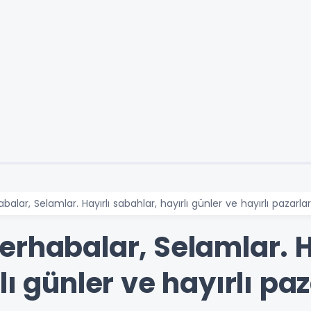
alar, Selamlar. Hayırlı sabahlar, hayırlı günler ve hayırlı pazarlar
rhabalar, Selamlar. H
ı günler ve hayırlı paz