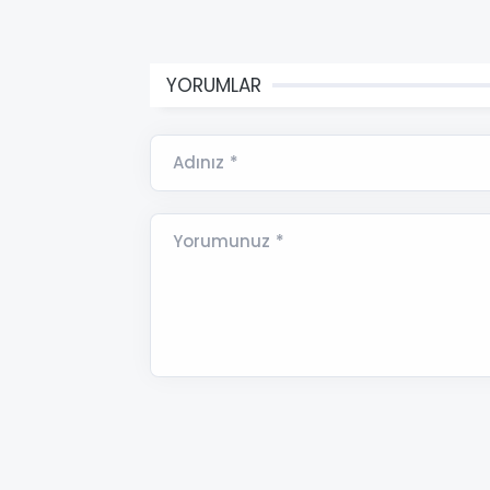
YORUMLAR
Adınız *
Yorumunuz *