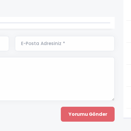
E-Posta Adresiniz *