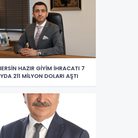
ERSİN HAZIR GİYİM İHRACATI 7
YDA 211 MİLYON DOLARI AŞTI